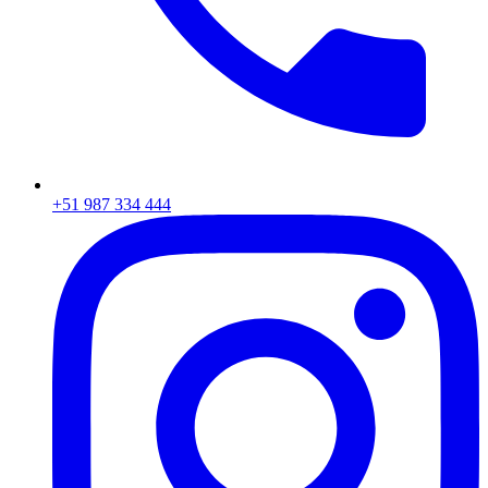
+51 987 334 444