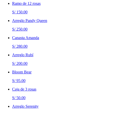
Ramo de 12 rosas
S/ 150.00
Arreglo Pandy Queen
S/ 250.00
Canasta Amanda
S/ 280.00
Arreglo Rubí
S/ 200.00
Bloom Bear
S/ 95.00
Caja de 3 rosas
S/ 50.00
Arreglo Serenity