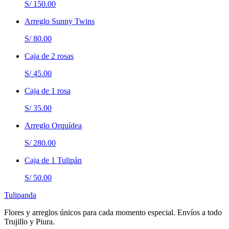
S/ 150.00
Arreglo Sunny Twins
S/ 80.00
Caja de 2 rosas
S/ 45.00
Caja de 1 rosa
S/ 35.00
Arreglo Orquídea
S/ 280.00
Caja de 1 Tulipán
S/ 50.00
Tulipanda
Flores y arreglos únicos para cada momento especial. Envíos a todo
Trujillo y Piura.