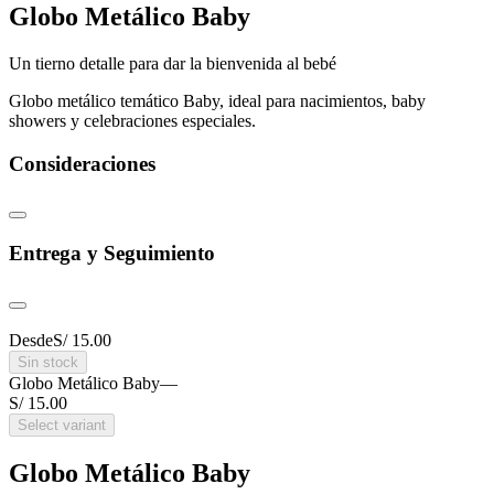
Globo Metálico Baby
Un tierno detalle para dar la bienvenida al bebé
Globo metálico temático Baby, ideal para nacimientos, baby
showers y celebraciones especiales.
Consideraciones
Entrega y Seguimiento
Desde
S/ 15.00
Sin stock
Globo Metálico Baby
—
S/ 15.00
Select variant
Globo Metálico Baby