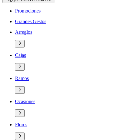
Promociones
Grandes Gestos
Arreglos
Cajas
Ramos
Ocasiones
Flores