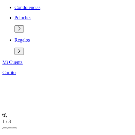
Condolencias
Peluches
Regalos
Mi Cuenta
Carrito
1
/
3