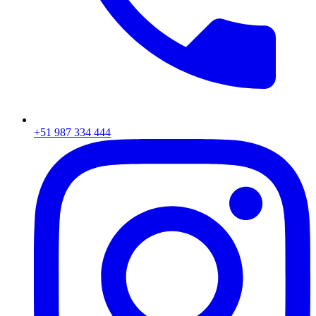
+51 987 334 444