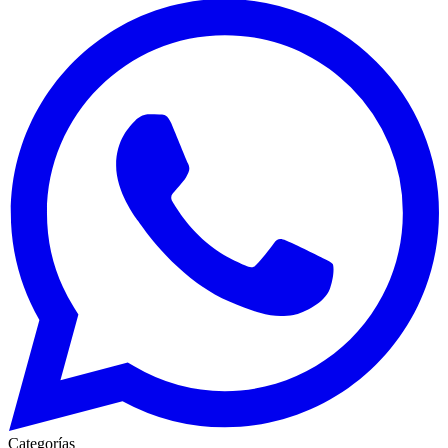
Categorías