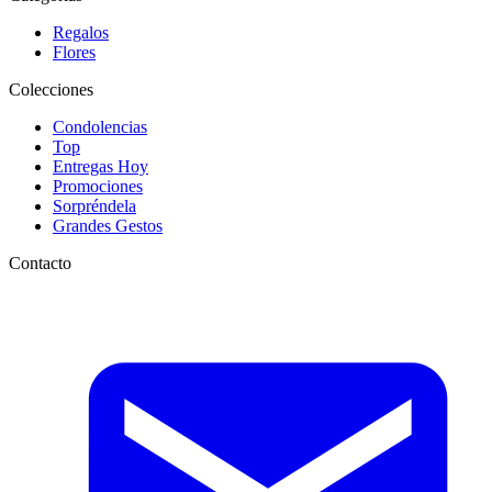
Regalos
Flores
Colecciones
Condolencias
Top
Entregas Hoy
Promociones
Sorpréndela
Grandes Gestos
Contacto