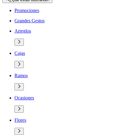
Promociones
Grandes Gestos
Arreglos
Cajas
Ramos
Ocasiones
Flores