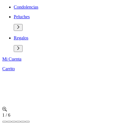
Condolencias
Peluches
Regalos
Mi Cuenta
Carrito
1
/
6