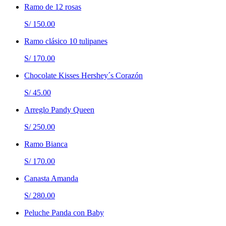
Ramo de 12 rosas
S/ 150.00
Ramo clásico 10 tulipanes
S/ 170.00
Chocolate Kisses Hershey´s Corazón
S/ 45.00
Arreglo Pandy Queen
S/ 250.00
Ramo Bianca
S/ 170.00
Canasta Amanda
S/ 280.00
Peluche Panda con Baby