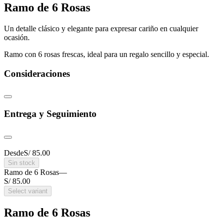
Ramo de 6 Rosas
Un detalle clásico y elegante para expresar cariño en cualquier
ocasión.
Ramo con 6 rosas frescas, ideal para un regalo sencillo y especial.
Consideraciones
Entrega y Seguimiento
Desde
S/ 85.00
Sin stock
Ramo de 6 Rosas
—
S/ 85.00
Select variant
Ramo de 6 Rosas