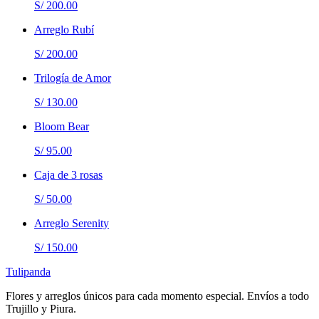
S/ 200.00
Arreglo Rubí
S/ 200.00
Trilogía de Amor
S/ 130.00
Bloom Bear
S/ 95.00
Caja de 3 rosas
S/ 50.00
Arreglo Serenity
S/ 150.00
Tulipanda
Flores y arreglos únicos para cada momento especial. Envíos a todo
Trujillo y Piura.