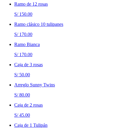
Ramo de 12 rosas
S/ 150.00
Ramo clásico 10 tulipanes
S/ 170.00
Ramo Bianca
S/ 170.00
Caja de 3 rosas
S/ 50.00
Arreglo Sunny Twins
S/ 80.00
Caja de 2 rosas
S/ 45.00
Caja de 1 Tulipán