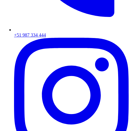
+51 987 334 444