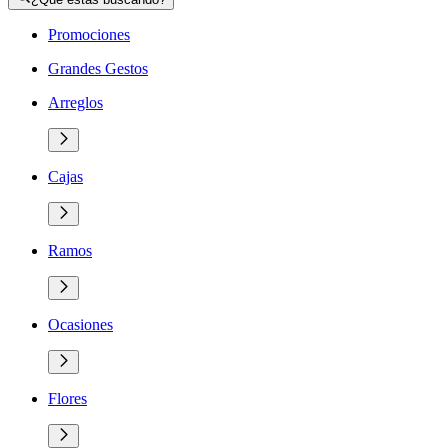
Promociones
Grandes Gestos
Arreglos
Cajas
Ramos
Ocasiones
Flores