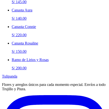
S/ 145.00
Canasta Aura
S/ 140.00
Canasta Connie
S/ 220.00
Canasta Rosaline
S/ 150.00
Ramo de Lirios y Rosas
S/ 200.00
Tulipanda
Flores y arreglos únicos para cada momento especial. Envíos a todo
Trujillo y Piura.