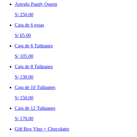
Arreglo Pandy Queen
S/ 250.00
Caja de 6 rosas
S/ 65.00
Caja de 6 Tulipanes
S/ 105.00
Caja de 8 Tulipanes
S/ 130.00
Caja de 10 Tulipanes
S/ 150.00
Caja de 12 Tulipanes
S/ 170.00
Gift Box Vino + Chocolates