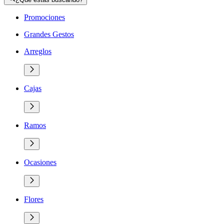
Promociones
Grandes Gestos
Arreglos
Cajas
Ramos
Ocasiones
Flores