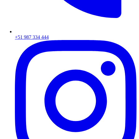
+51 987 334 444