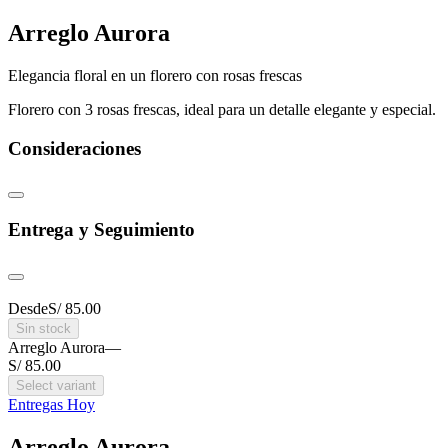
Arreglo Aurora
Elegancia floral en un florero con rosas frescas
Florero con 3 rosas frescas, ideal para un detalle elegante y especial.
Consideraciones
Entrega y Seguimiento
Desde
S/ 85.00
Sin stock
Arreglo Aurora
—
S/ 85.00
Select variant
Entregas Hoy
Arreglo Aurora