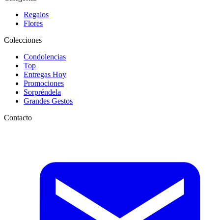
Regalos
Flores
Colecciones
Condolencias
Top
Entregas Hoy
Promociones
Sorpréndela
Grandes Gestos
Contacto