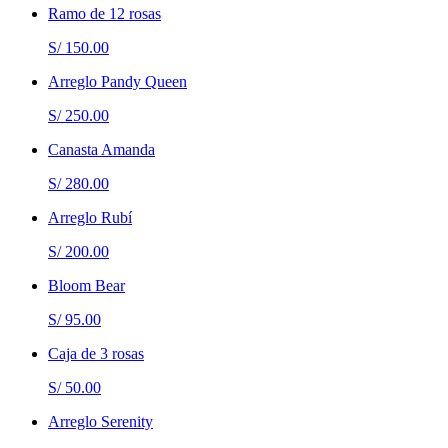
Ramo de 12 rosas
S/ 150.00
Arreglo Pandy Queen
S/ 250.00
Canasta Amanda
S/ 280.00
Arreglo Rubí
S/ 200.00
Bloom Bear
S/ 95.00
Caja de 3 rosas
S/ 50.00
Arreglo Serenity