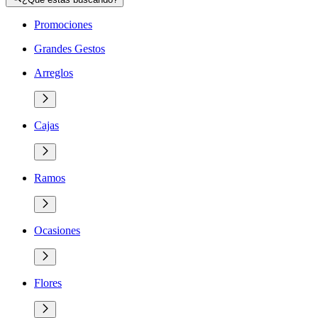
Promociones
Grandes Gestos
Arreglos
Cajas
Ramos
Ocasiones
Flores