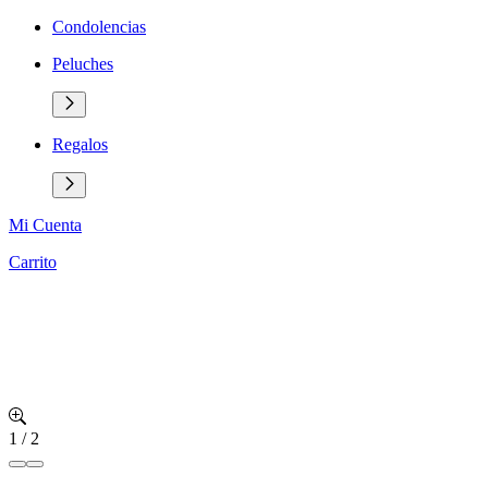
Condolencias
Peluches
Regalos
Mi Cuenta
Carrito
1
/
2