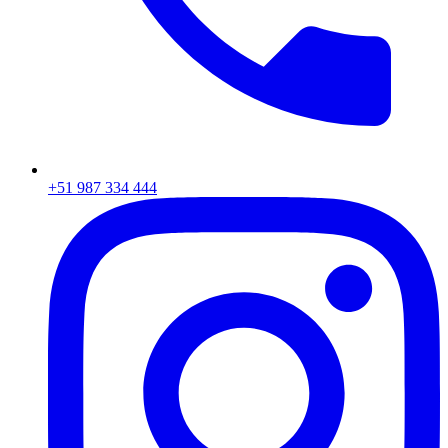
+51 987 334 444