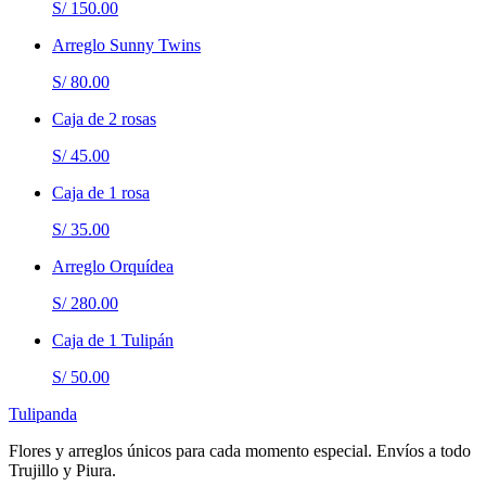
S/ 150.00
Arreglo Sunny Twins
S/ 80.00
Caja de 2 rosas
S/ 45.00
Caja de 1 rosa
S/ 35.00
Arreglo Orquídea
S/ 280.00
Caja de 1 Tulipán
S/ 50.00
Tulipanda
Flores y arreglos únicos para cada momento especial. Envíos a todo
Trujillo y Piura.