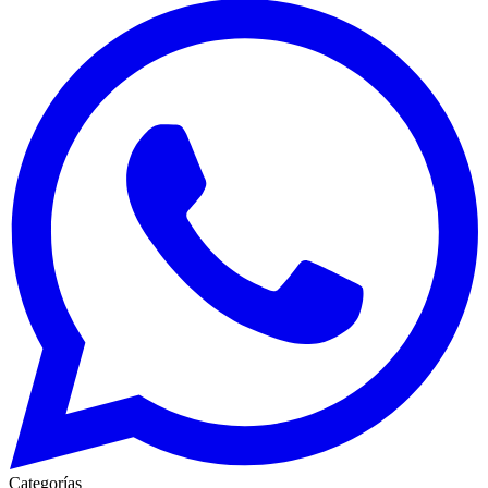
Categorías