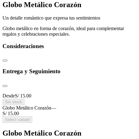
Globo Metálico Corazón
Un detalle romántico que expresa tus sentimientos
Globo metálico en forma de corazón, ideal para complementar
regalos y celebraciones especiales.
Consideraciones
Entrega y Seguimiento
Desde
S/ 15.00
Sin stock
Globo Metálico Corazón
—
S/ 15.00
Select variant
Globo Metálico Corazón