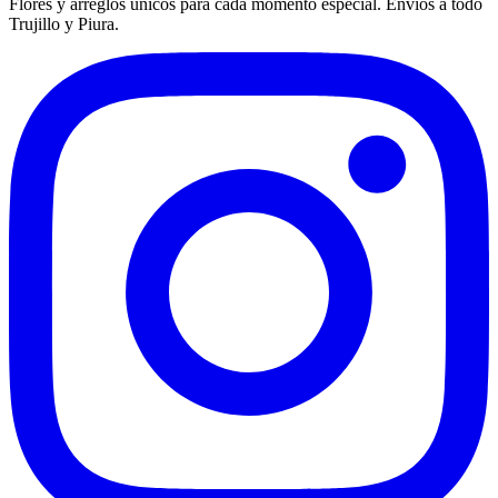
Flores y arreglos únicos para cada momento especial. Envíos a todo
Trujillo y Piura.