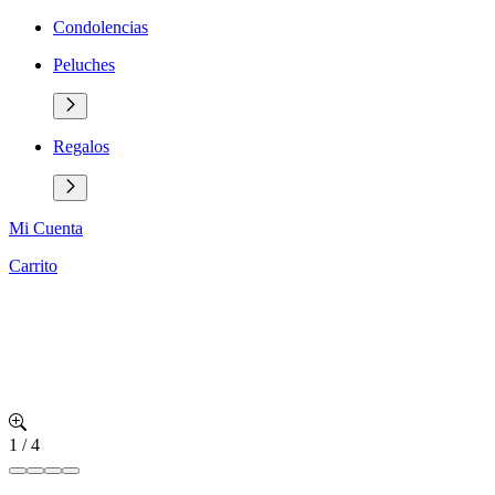
Condolencias
Peluches
Regalos
Mi Cuenta
Carrito
1
/
4