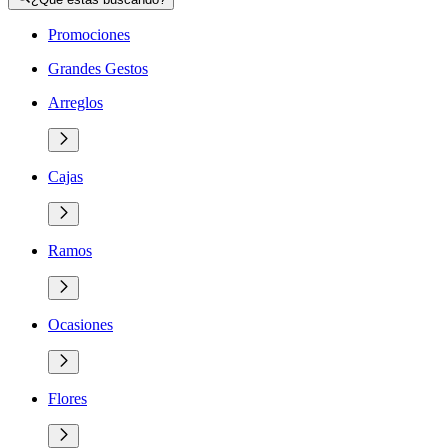
Promociones
Grandes Gestos
Arreglos
Cajas
Ramos
Ocasiones
Flores