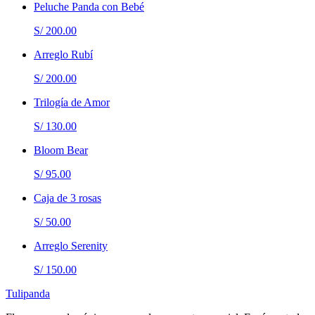
Peluche Panda con Bebé
S/ 200.00
Arreglo Rubí
S/ 200.00
Trilogía de Amor
S/ 130.00
Bloom Bear
S/ 95.00
Caja de 3 rosas
S/ 50.00
Arreglo Serenity
S/ 150.00
Tulipanda