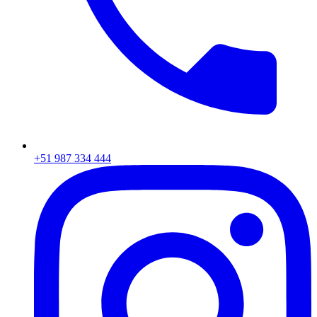
+51 987 334 444