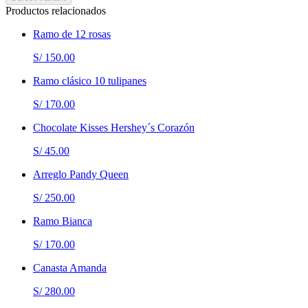
Productos relacionados
Ramo de 12 rosas
S/ 150.00
Ramo clásico 10 tulipanes
S/ 170.00
Chocolate Kisses Hershey´s Corazón
S/ 45.00
Arreglo Pandy Queen
S/ 250.00
Ramo Bianca
S/ 170.00
Canasta Amanda
S/ 280.00