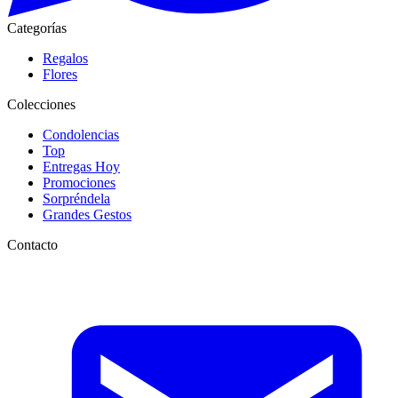
Categorías
Regalos
Flores
Colecciones
Condolencias
Top
Entregas Hoy
Promociones
Sorpréndela
Grandes Gestos
Contacto