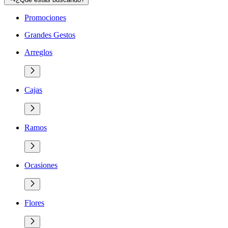
Promociones
Grandes Gestos
Arreglos
Cajas
Ramos
Ocasiones
Flores