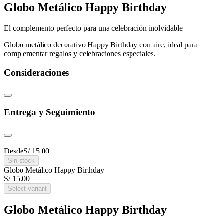
Globo Metálico Happy Birthday
El complemento perfecto para una celebración inolvidable
Globo metálico decorativo Happy Birthday con aire, ideal para
complementar regalos y celebraciones especiales.
Consideraciones
Entrega y Seguimiento
Desde
S/ 15.00
Sin stock
Globo Metálico Happy Birthday
—
S/ 15.00
Select variant
Globo Metálico Happy Birthday