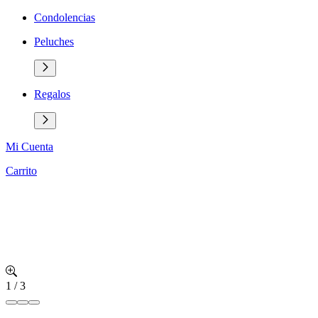
Condolencias
Peluches
Regalos
Mi Cuenta
Carrito
1
/
3