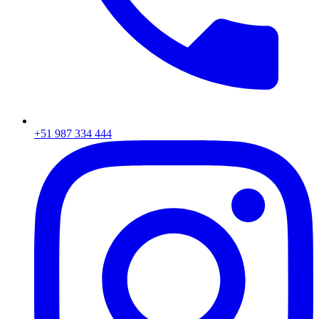
+51 987 334 444