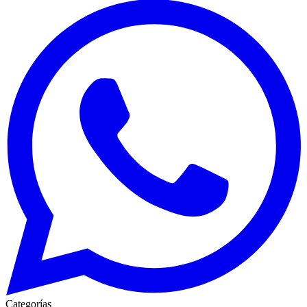
Categorías