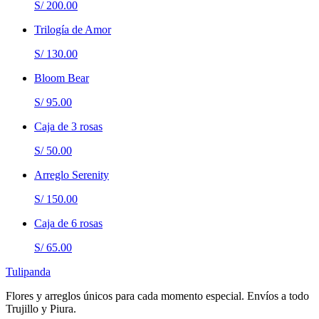
S/ 200.00
Trilogía de Amor
S/ 130.00
Bloom Bear
S/ 95.00
Caja de 3 rosas
S/ 50.00
Arreglo Serenity
S/ 150.00
Caja de 6 rosas
S/ 65.00
Tulipanda
Flores y arreglos únicos para cada momento especial. Envíos a todo
Trujillo y Piura.