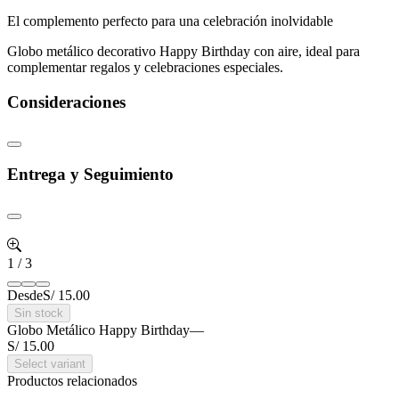
El complemento perfecto para una celebración inolvidable
Globo metálico decorativo Happy Birthday con aire, ideal para
complementar regalos y celebraciones especiales.
Consideraciones
Entrega y Seguimiento
1
/
3
Desde
S/ 15.00
Sin stock
Globo Metálico Happy Birthday
—
S/ 15.00
Select variant
Productos relacionados