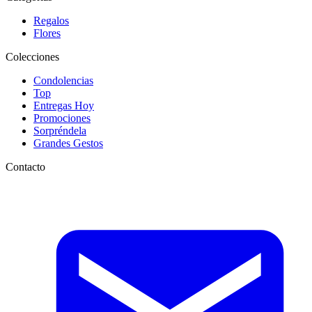
Regalos
Flores
Colecciones
Condolencias
Top
Entregas Hoy
Promociones
Sorpréndela
Grandes Gestos
Contacto