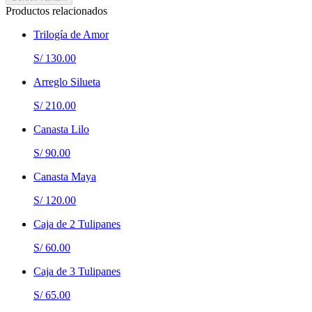
Productos relacionados
Trilogía de Amor
S/ 130.00
Arreglo Silueta
S/ 210.00
Canasta Lilo
S/ 90.00
Canasta Maya
S/ 120.00
Caja de 2 Tulipanes
S/ 60.00
Caja de 3 Tulipanes
S/ 65.00