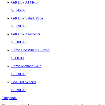
Gift Box Al Mejor
S/ 145.00
Gift Box Salud, Papá
S/ 120.00
Gift Box Amanecer
S/ 100.00
Ramo Hot Wheels Girasol
S/ 60.00
Ramo Monaco Blue
S/ 130.00
Box Hot Wheels
S/ 190.00
Tulipanda