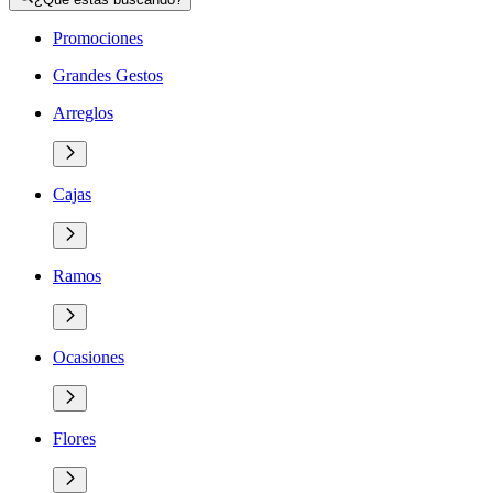
Promociones
Grandes Gestos
Arreglos
Cajas
Ramos
Ocasiones
Flores