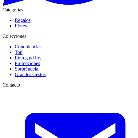
Categorías
Regalos
Flores
Colecciones
Condolencias
Top
Entregas Hoy
Promociones
Sorpréndela
Grandes Gestos
Contacto