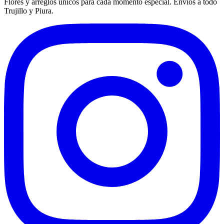
Flores y arreglos únicos para cada momento especial. Envíos a todo
Trujillo y Piura.