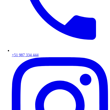
+51 987 334 444