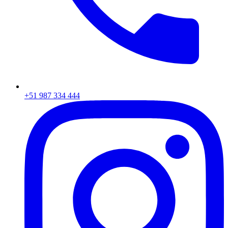
+51 987 334 444