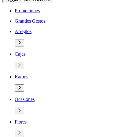
Promociones
Grandes Gestos
Arreglos
Cajas
Ramos
Ocasiones
Flores