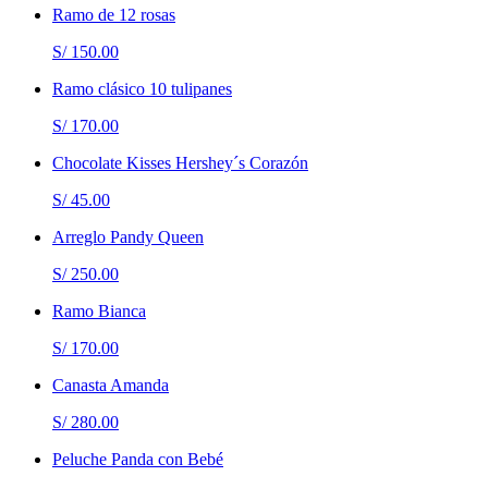
Ramo de 12 rosas
S/ 150.00
Ramo clásico 10 tulipanes
S/ 170.00
Chocolate Kisses Hershey´s Corazón
S/ 45.00
Arreglo Pandy Queen
S/ 250.00
Ramo Bianca
S/ 170.00
Canasta Amanda
S/ 280.00
Peluche Panda con Bebé