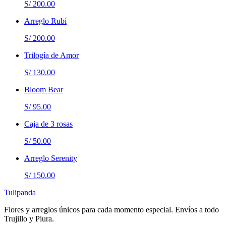
S/ 200.00
Arreglo Rubí
S/ 200.00
Trilogía de Amor
S/ 130.00
Bloom Bear
S/ 95.00
Caja de 3 rosas
S/ 50.00
Arreglo Serenity
S/ 150.00
Tulipanda
Flores y arreglos únicos para cada momento especial. Envíos a todo
Trujillo y Piura.