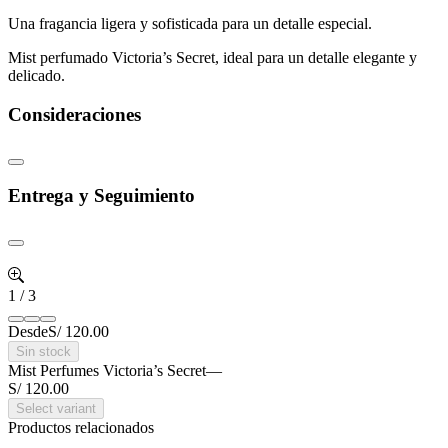
Una fragancia ligera y sofisticada para un detalle especial.
Mist perfumado Victoria’s Secret, ideal para un detalle elegante y
delicado.
Consideraciones
Entrega y Seguimiento
1
/
3
Desde
S/ 120.00
Sin stock
Mist Perfumes Victoria’s Secret
—
S/ 120.00
Select variant
Productos relacionados