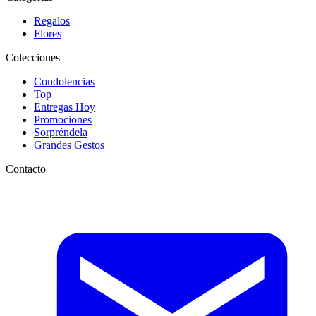
Regalos
Flores
Colecciones
Condolencias
Top
Entregas Hoy
Promociones
Sorpréndela
Grandes Gestos
Contacto