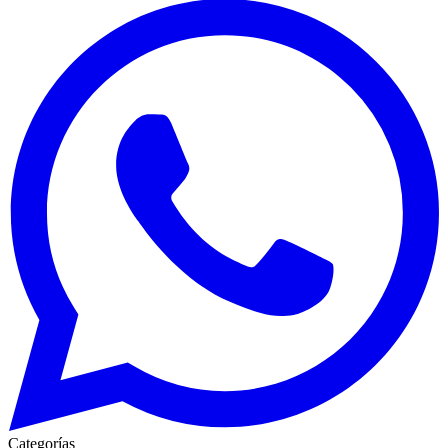
Categorías