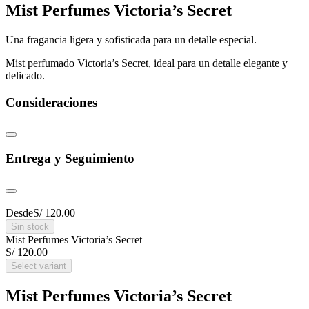
Mist Perfumes Victoria’s Secret
Una fragancia ligera y sofisticada para un detalle especial.
Mist perfumado Victoria’s Secret, ideal para un detalle elegante y
delicado.
Consideraciones
Entrega y Seguimiento
Desde
S/ 120.00
Sin stock
Mist Perfumes Victoria’s Secret
—
S/ 120.00
Select variant
Mist Perfumes Victoria’s Secret