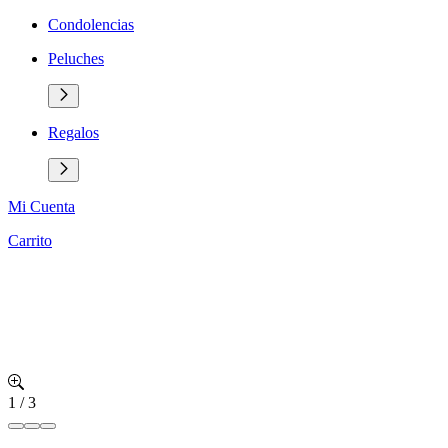
Condolencias
Peluches
Regalos
Mi Cuenta
Carrito
1
/
3