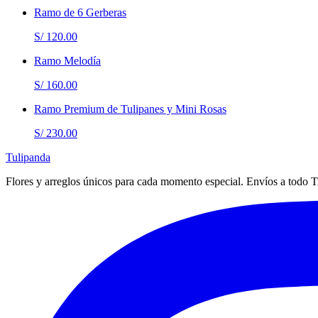
Ramo de 6 Gerberas
S/ 120.00
Ramo Melodía
S/ 160.00
Ramo Premium de Tulipanes y Mini Rosas
S/ 230.00
Tulipanda
Flores y arreglos únicos para cada momento especial. Envíos a todo Tr