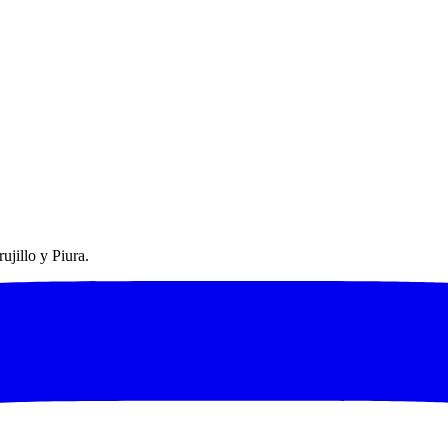
ujillo y Piura.