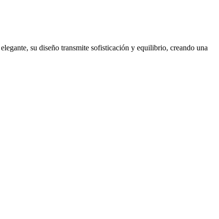
egante, su diseño transmite sofisticación y equilibrio, creando una