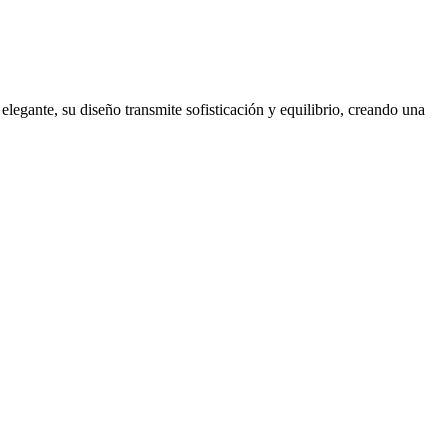
egante, su diseño transmite sofisticación y equilibrio, creando una