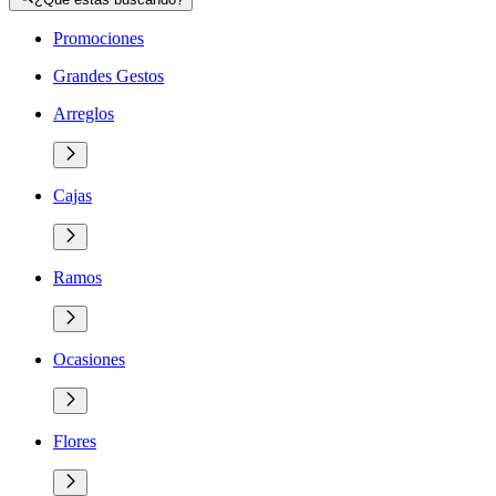
Promociones
Grandes Gestos
Arreglos
Cajas
Ramos
Ocasiones
Flores