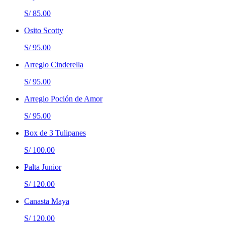
S/ 85.00
Osito Scotty
S/ 95.00
Arreglo Cinderella
S/ 95.00
Arreglo Poción de Amor
S/ 95.00
Box de 3 Tulipanes
S/ 100.00
Palta Junior
S/ 120.00
Canasta Maya
S/ 120.00