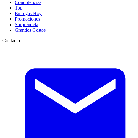
Condolencias
Top
Entregas Hoy
Promociones
Sorpréndela
Grandes Gestos
Contacto