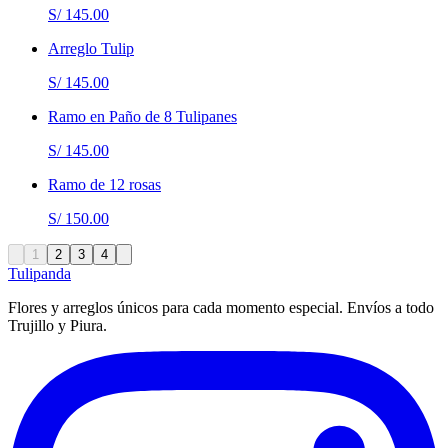
S/ 145.00
Arreglo Tulip
S/ 145.00
Ramo en Paño de 8 Tulipanes
S/ 145.00
Ramo de 12 rosas
S/ 150.00
1
2
3
4
Tulipanda
Flores y arreglos únicos para cada momento especial. Envíos a todo
Trujillo y Piura.