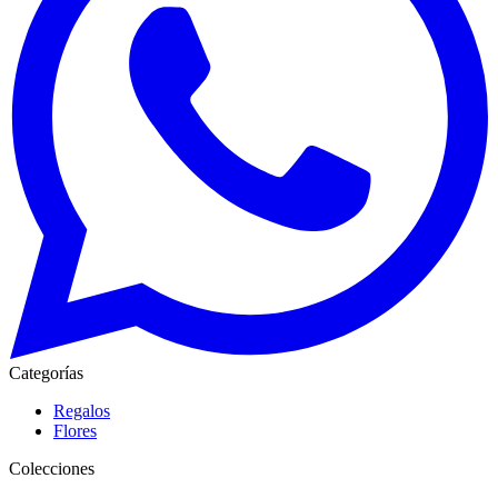
Categorías
Regalos
Flores
Colecciones