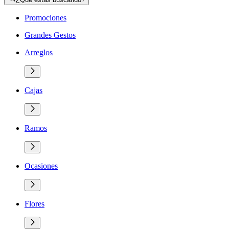
Promociones
Grandes Gestos
Arreglos
Cajas
Ramos
Ocasiones
Flores