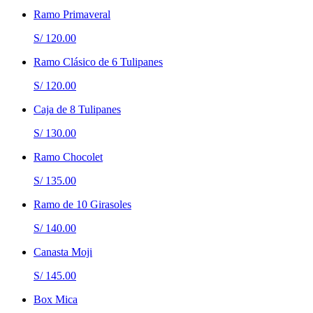
Ramo Primaveral
S/ 120.00
Ramo Clásico de 6 Tulipanes
S/ 120.00
Caja de 8 Tulipanes
S/ 130.00
Ramo Chocolet
S/ 135.00
Ramo de 10 Girasoles
S/ 140.00
Canasta Moji
S/ 145.00
Box Mica