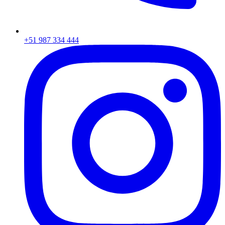
+51 987 334 444