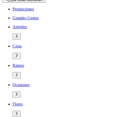
Promociones
Grandes Gestos
Arreglos
Cajas
Ramos
Ocasiones
Flores