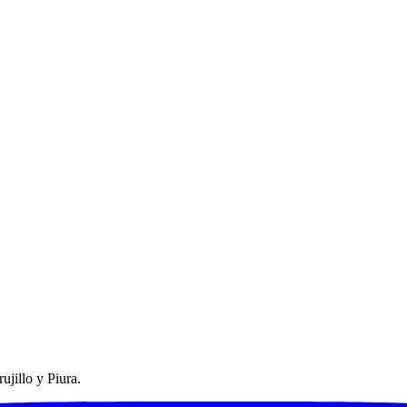
ujillo y Piura.