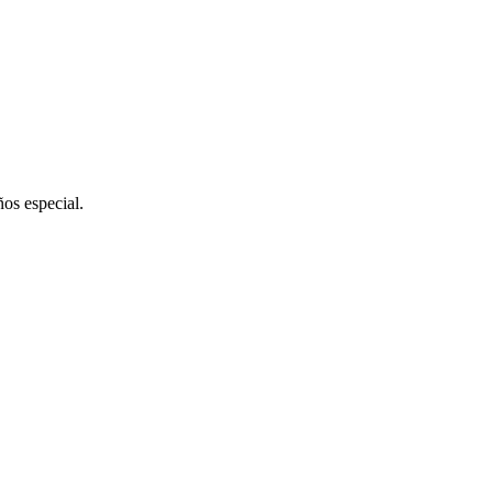
ños especial.