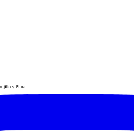
ujillo y Piura.