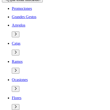
Promociones
Grandes Gestos
Arreglos
Cajas
Ramos
Ocasiones
Flores