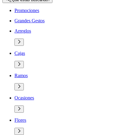
Promociones
Grandes Gestos
Arreglos
Cajas
Ramos
Ocasiones
Flores