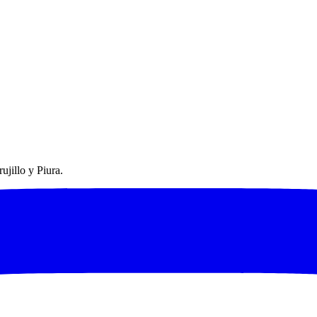
ujillo y Piura.