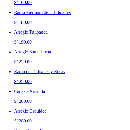
S/ 160.00
Ramo Premium de 8 Tulipanes
S/ 180.00
Arreglo Tulipanda
S/ 190.00
Arreglo Santa Lucía
S/ 220.00
Ramo de Tulipanes y Rosas
S/ 250.00
Canasta Amanda
S/ 280.00
Arreglo Orquídea
S/ 280.00