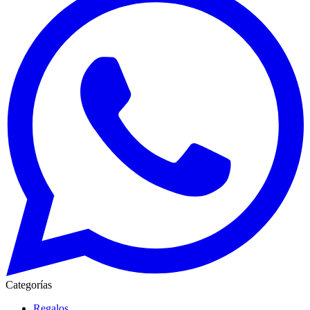
Categorías
Regalos