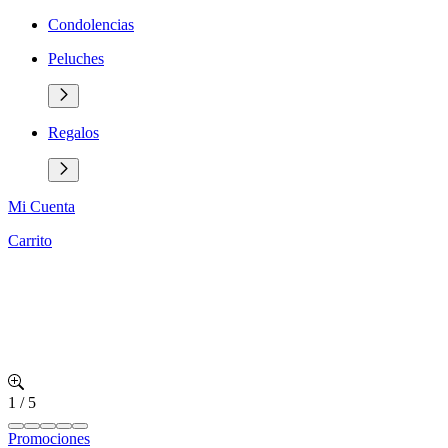
Condolencias
Peluches
Regalos
Mi Cuenta
Carrito
1
/
5
Promociones