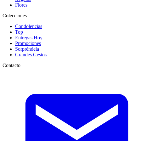
Flores
Colecciones
Condolencias
Top
Entregas Hoy
Promociones
Sorpréndela
Grandes Gestos
Contacto