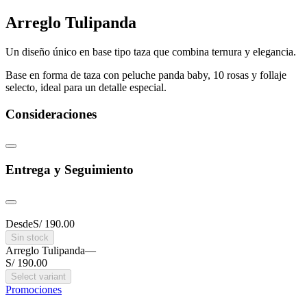
Arreglo Tulipanda
Un diseño único en base tipo taza que combina ternura y elegancia.
Base en forma de taza con peluche panda baby, 10 rosas y follaje
selecto, ideal para un detalle especial.
Consideraciones
Entrega y Seguimiento
Desde
S/ 190.00
Sin stock
Arreglo Tulipanda
—
S/ 190.00
Select variant
Promociones