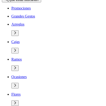
Promociones
Grandes Gestos
Arreglos
Cajas
Ramos
Ocasiones
Flores