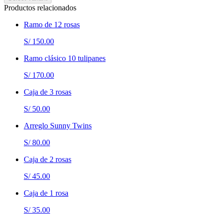
Productos relacionados
Ramo de 12 rosas
S/ 150.00
Ramo clásico 10 tulipanes
S/ 170.00
Caja de 3 rosas
S/ 50.00
Arreglo Sunny Twins
S/ 80.00
Caja de 2 rosas
S/ 45.00
Caja de 1 rosa
S/ 35.00