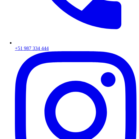
+51 987 334 444