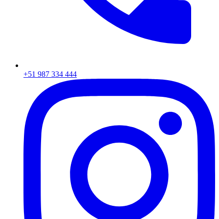
+51 987 334 444