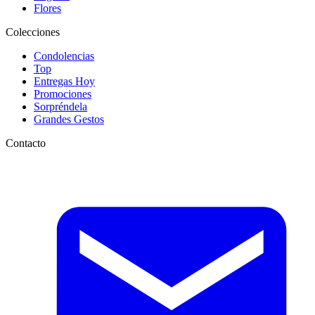
Flores
Colecciones
Condolencias
Top
Entregas Hoy
Promociones
Sorpréndela
Grandes Gestos
Contacto