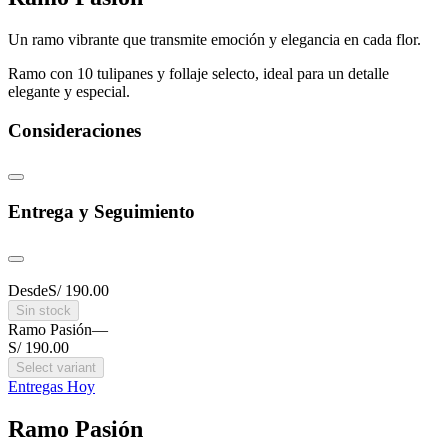
Un ramo vibrante que transmite emoción y elegancia en cada flor.
Ramo con 10 tulipanes y follaje selecto, ideal para un detalle
elegante y especial.
Consideraciones
Entrega y Seguimiento
Desde
S/ 190.00
Sin stock
Ramo Pasión
—
S/ 190.00
Select variant
Entregas Hoy
Ramo Pasión