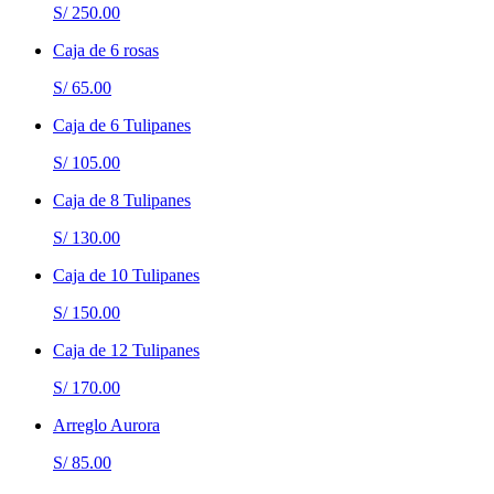
S/ 250.00
Caja de 6 rosas
S/ 65.00
Caja de 6 Tulipanes
S/ 105.00
Caja de 8 Tulipanes
S/ 130.00
Caja de 10 Tulipanes
S/ 150.00
Caja de 12 Tulipanes
S/ 170.00
Arreglo Aurora
S/ 85.00