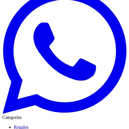
Categorías
Regalos