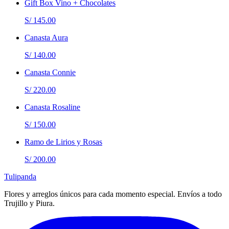
Gift Box Vino + Chocolates
S/ 145.00
Canasta Aura
S/ 140.00
Canasta Connie
S/ 220.00
Canasta Rosaline
S/ 150.00
Ramo de Lirios y Rosas
S/ 200.00
Tulipanda
Flores y arreglos únicos para cada momento especial. Envíos a todo
Trujillo y Piura.