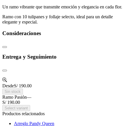
Un ramo vibrante que transmite emoción y elegancia en cada flor.
Ramo con 10 tulipanes y follaje selecto, ideal para un detalle
elegante y especial.
Consideraciones
Entrega y Seguimiento
Desde
S/ 190.00
Sin stock
Ramo Pasión
—
S/ 190.00
Select variant
Productos relacionados
Arreglo Pandy Queen