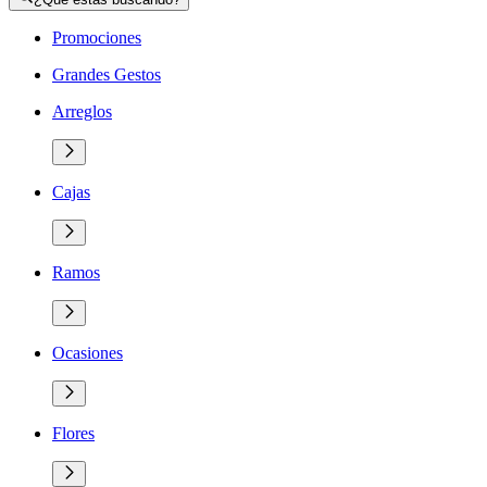
Promociones
Grandes Gestos
Arreglos
Cajas
Ramos
Ocasiones
Flores