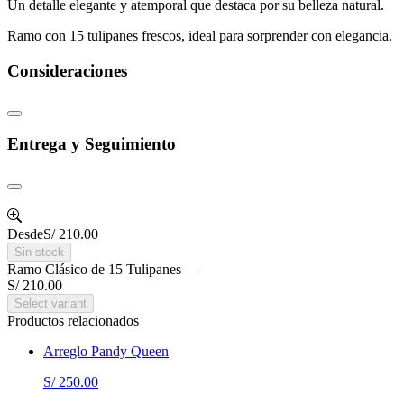
Un detalle elegante y atemporal que destaca por su belleza natural.
Ramo con 15 tulipanes frescos, ideal para sorprender con elegancia.
Consideraciones
Entrega y Seguimiento
Desde
S/ 210.00
Sin stock
Ramo Clásico de 15 Tulipanes
—
S/ 210.00
Select variant
Productos relacionados
Arreglo Pandy Queen
S/ 250.00