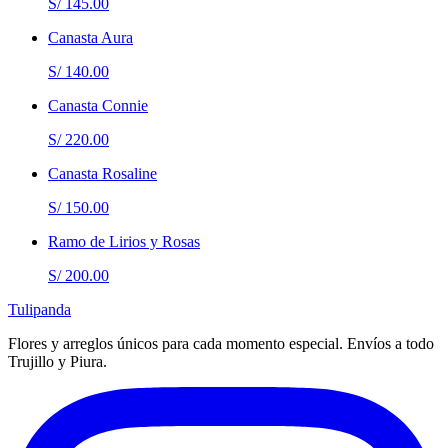
S/ 145.00
Canasta Aura
S/ 140.00
Canasta Connie
S/ 220.00
Canasta Rosaline
S/ 150.00
Ramo de Lirios y Rosas
S/ 200.00
Tulipanda
Flores y arreglos únicos para cada momento especial. Envíos a todo
Trujillo y Piura.