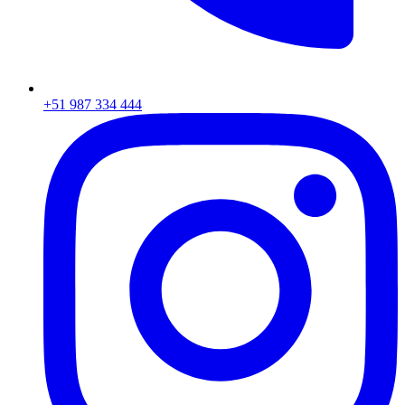
+51 987 334 444