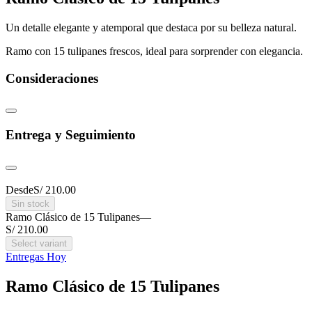
Un detalle elegante y atemporal que destaca por su belleza natural.
Ramo con 15 tulipanes frescos, ideal para sorprender con elegancia.
Consideraciones
Entrega y Seguimiento
Desde
S/ 210.00
Sin stock
Ramo Clásico de 15 Tulipanes
—
S/ 210.00
Select variant
Entregas Hoy
Ramo Clásico de 15 Tulipanes