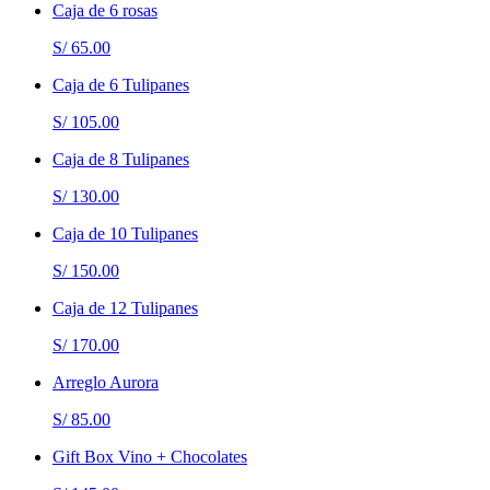
Caja de 6 rosas
S/ 65.00
Caja de 6 Tulipanes
S/ 105.00
Caja de 8 Tulipanes
S/ 130.00
Caja de 10 Tulipanes
S/ 150.00
Caja de 12 Tulipanes
S/ 170.00
Arreglo Aurora
S/ 85.00
Gift Box Vino + Chocolates