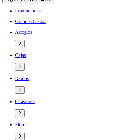
Promociones
Grandes Gestos
Arreglos
Cajas
Ramos
Ocasiones
Flores