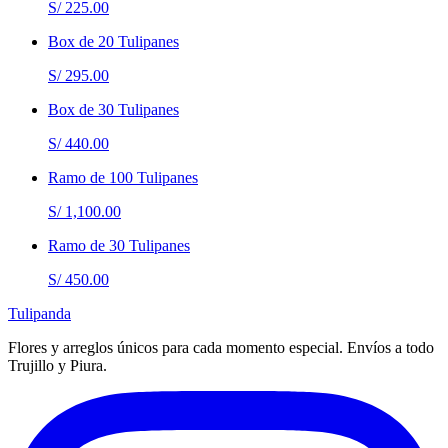
S/ 225.00
Box de 20 Tulipanes
S/ 295.00
Box de 30 Tulipanes
S/ 440.00
Ramo de 100 Tulipanes
S/ 1,100.00
Ramo de 30 Tulipanes
S/ 450.00
Tulipanda
Flores y arreglos únicos para cada momento especial. Envíos a todo
Trujillo y Piura.