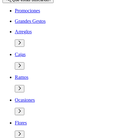
Promociones
Grandes Gestos
Arreglos
Cajas
Ramos
Ocasiones
Flores