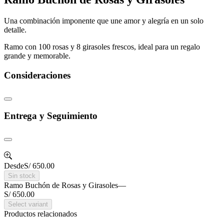
Una combinación imponente que une amor y alegría en un solo
detalle.
Ramo con 100 rosas y 8 girasoles frescos, ideal para un regalo
grande y memorable.
Consideraciones
Entrega y Seguimiento
Desde
S/ 650.00
Sin stock
Ramo Buchón de Rosas y Girasoles
—
S/ 650.00
Select variant
Productos relacionados