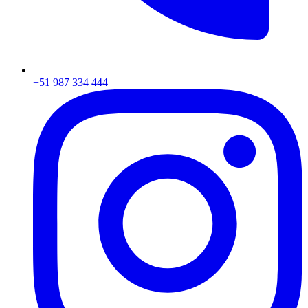
+51 987 334 444