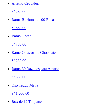
Arreglo Orquídea
S/ 280.00
Ramo Buchón de 100 Rosas
S/ 550.00
Ramo Ocean
S/ 780.00
Ramo Corazón de Chocolate
S/ 230.00
Ramo 80 Razones para Amarte
S/ 550.00
Oso Teddy Mega
S/ 1,200.00
Box de 12 Tulipanes