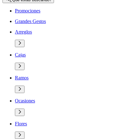
Promociones
Grandes Gestos
Arreglos
Cajas
Ramos
Ocasiones
Flores