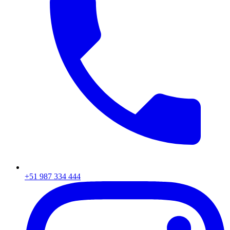
+51 987 334 444