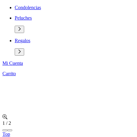
Condolencias
Peluches
Regalos
Mi Cuenta
Carrito
1
/
2
Top