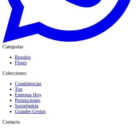
Categorías
Regalos
Flores
Colecciones
Condolencias
Top
Entregas Hoy
Promociones
Sorpréndela
Grandes Gestos
Contacto