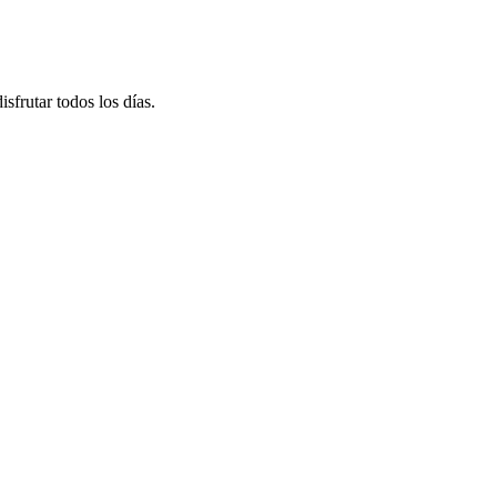
sfrutar todos los días.