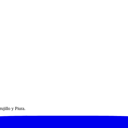
ujillo y Piura.