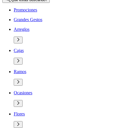
Promociones
Grandes Gestos
Arreglos
Cajas
Ramos
Ocasiones
Flores