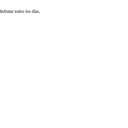
sfrutar todos los días.