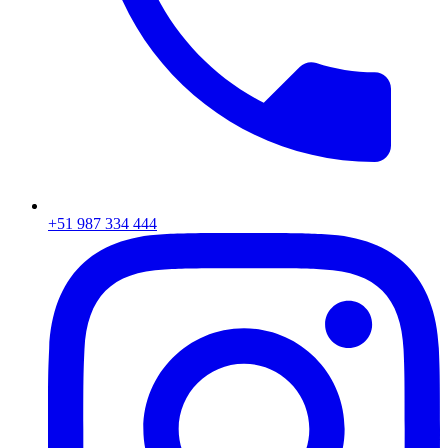
+51 987 334 444