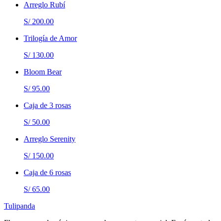
Arreglo Rubí
S/ 200.00
Trilogía de Amor
S/ 130.00
Bloom Bear
S/ 95.00
Caja de 3 rosas
S/ 50.00
Arreglo Serenity
S/ 150.00
Caja de 6 rosas
S/ 65.00
Tulipanda