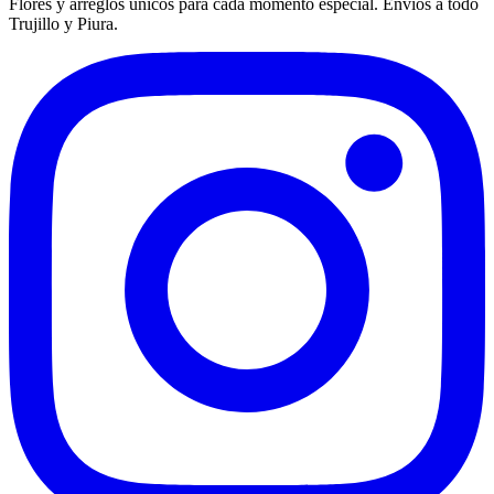
Flores y arreglos únicos para cada momento especial. Envíos a todo
Trujillo y Piura.