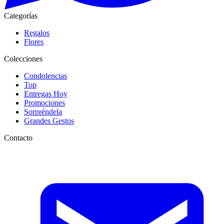
Categorías
Regalos
Flores
Colecciones
Condolencias
Top
Entregas Hoy
Promociones
Sorpréndela
Grandes Gestos
Contacto