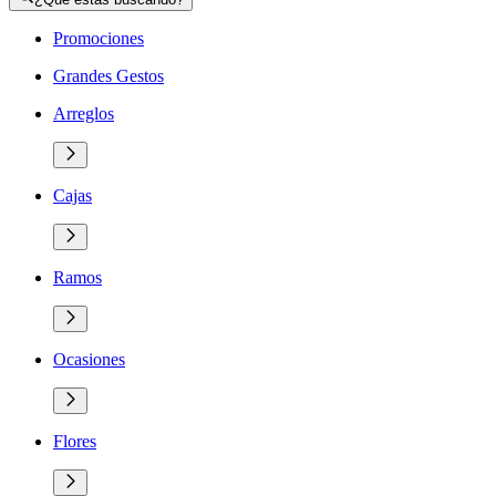
Promociones
Grandes Gestos
Arreglos
Cajas
Ramos
Ocasiones
Flores