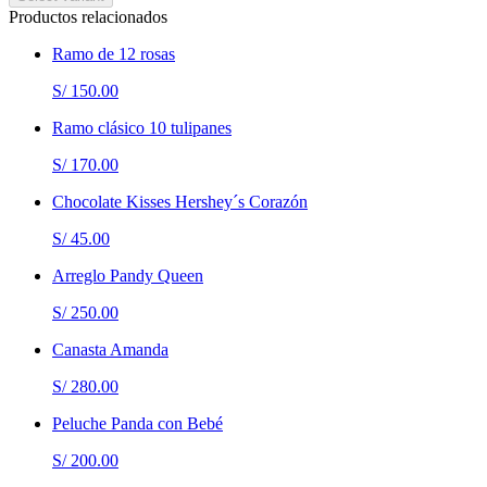
Productos relacionados
Ramo de 12 rosas
S/ 150.00
Ramo clásico 10 tulipanes
S/ 170.00
Chocolate Kisses Hershey´s Corazón
S/ 45.00
Arreglo Pandy Queen
S/ 250.00
Canasta Amanda
S/ 280.00
Peluche Panda con Bebé
S/ 200.00