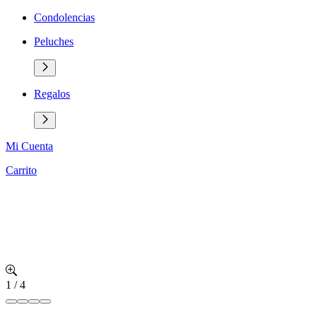
Condolencias
Peluches
Regalos
Mi Cuenta
Carrito
1
/
4