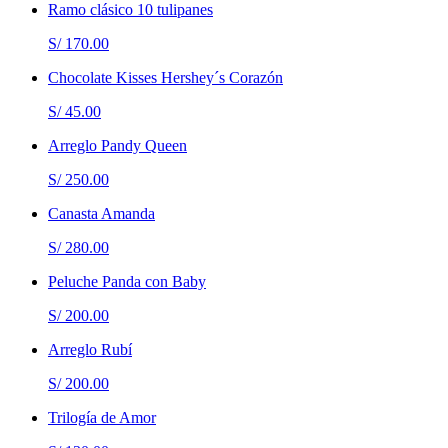
Ramo clásico 10 tulipanes
S/ 170.00
Chocolate Kisses Hershey´s Corazón
S/ 45.00
Arreglo Pandy Queen
S/ 250.00
Canasta Amanda
S/ 280.00
Peluche Panda con Baby
S/ 200.00
Arreglo Rubí
S/ 200.00
Trilogía de Amor