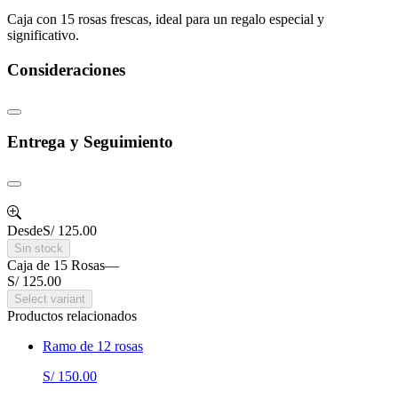
Caja con 15 rosas frescas, ideal para un regalo especial y
significativo.
Consideraciones
Entrega y Seguimiento
Desde
S/ 125.00
Sin stock
Caja de 15 Rosas
—
S/ 125.00
Select variant
Productos relacionados
Ramo de 12 rosas
S/ 150.00