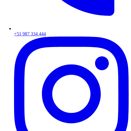
+51 987 334 444