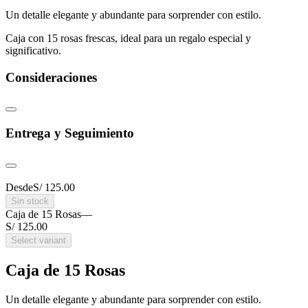
Un detalle elegante y abundante para sorprender con estilo.
Caja con 15 rosas frescas, ideal para un regalo especial y
significativo.
Consideraciones
Entrega y Seguimiento
Desde
S/ 125.00
Sin stock
Caja de 15 Rosas
—
S/ 125.00
Select variant
Caja de 15 Rosas
Un detalle elegante y abundante para sorprender con estilo.