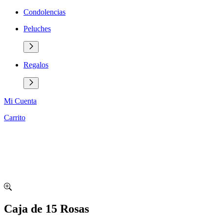
Condolencias
Peluches
Regalos
Mi Cuenta
Carrito
Caja de 15 Rosas