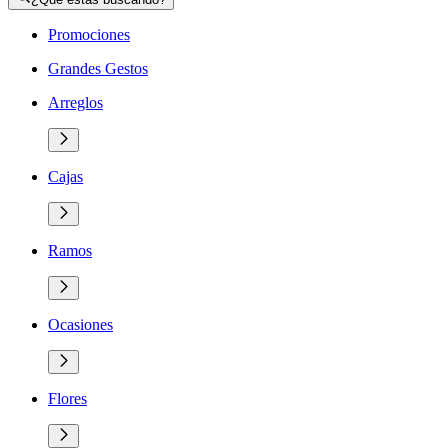
Promociones
Grandes Gestos
Arreglos
Cajas
Ramos
Ocasiones
Flores