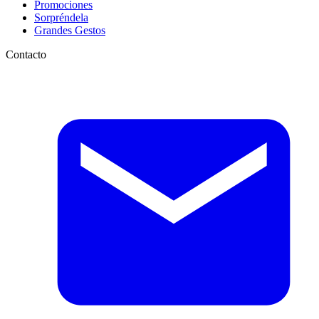
Promociones
Sorpréndela
Grandes Gestos
Contacto