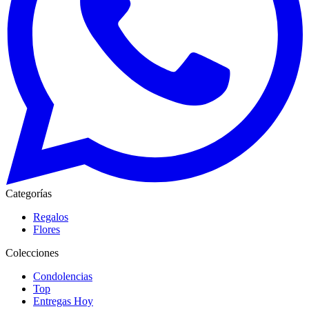
Categorías
Regalos
Flores
Colecciones
Condolencias
Top
Entregas Hoy