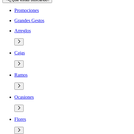
Promociones
Grandes Gestos
Arreglos
Cajas
Ramos
Ocasiones
Flores