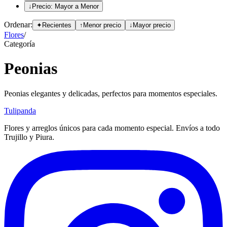
↓
Precio: Mayor a Menor
Ordenar:
✦
Recientes
↑
Menor precio
↓
Mayor precio
Flores
/
Categoría
Peonias
Peonias elegantes y delicadas, perfectos para momentos especiales.
Tulipanda
Flores y arreglos únicos para cada momento especial. Envíos a todo
Trujillo y Piura.