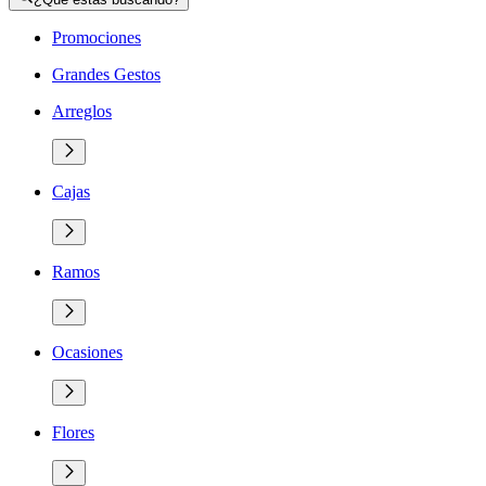
Promociones
Grandes Gestos
Arreglos
Cajas
Ramos
Ocasiones
Flores