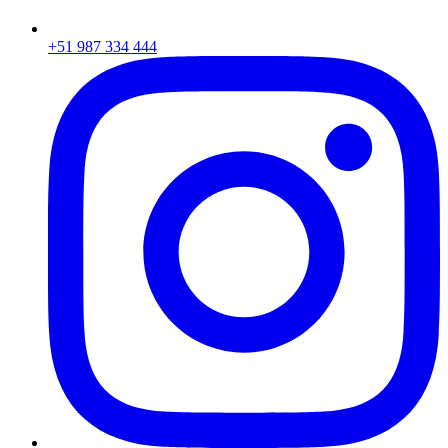
+51 987 334 444