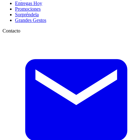
Entregas Hoy
Promociones
Sorpréndela
Grandes Gestos
Contacto