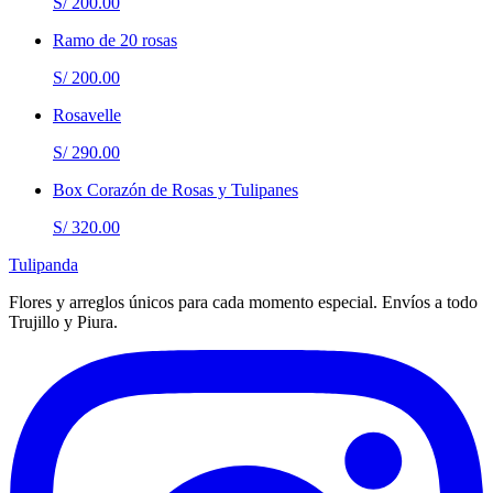
S/ 200.00
Ramo de 20 rosas
S/ 200.00
Rosavelle
S/ 290.00
Box Corazón de Rosas y Tulipanes
S/ 320.00
Tulipanda
Flores y arreglos únicos para cada momento especial. Envíos a todo
Trujillo y Piura.