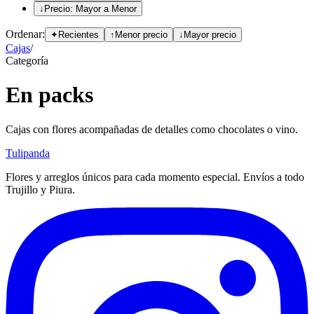
↓
Precio: Mayor a Menor
Ordenar:
✦
Recientes
↑
Menor precio
↓
Mayor precio
Cajas
/
Categoría
En packs
Cajas con flores acompañadas de detalles como chocolates o vino.
Tulipanda
Flores y arreglos únicos para cada momento especial. Envíos a todo
Trujillo y Piura.