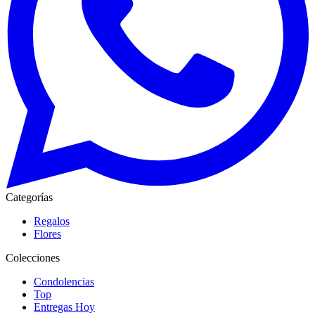
Categorías
Regalos
Flores
Colecciones
Condolencias
Top
Entregas Hoy