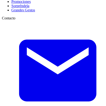
Promociones
Sorpréndela
Grandes Gestos
Contacto