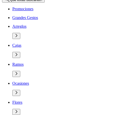
Promociones
Grandes Gestos
Arreglos
Cajas
Ramos
Ocasiones
Flores