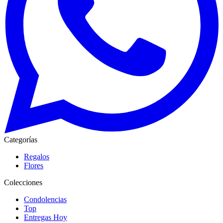
Categorías
Regalos
Flores
Colecciones
Condolencias
Top
Entregas Hoy