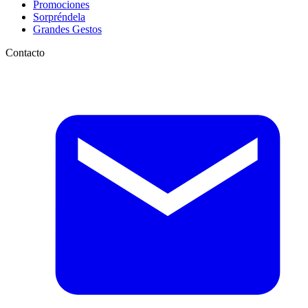
Promociones
Sorpréndela
Grandes Gestos
Contacto