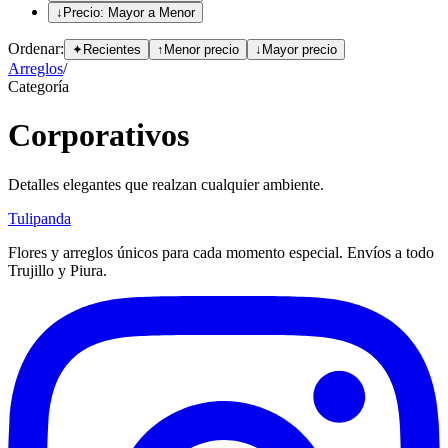
↓
Precio: Mayor a Menor
Ordenar:
✦
Recientes
↑
Menor precio
↓
Mayor precio
Arreglos
/
Categoría
Corporativos
Detalles elegantes que realzan cualquier ambiente.
Tulipanda
Flores y arreglos únicos para cada momento especial. Envíos a todo
Trujillo y Piura.