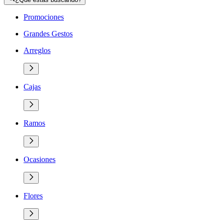
Promociones
Grandes Gestos
Arreglos
Cajas
Ramos
Ocasiones
Flores